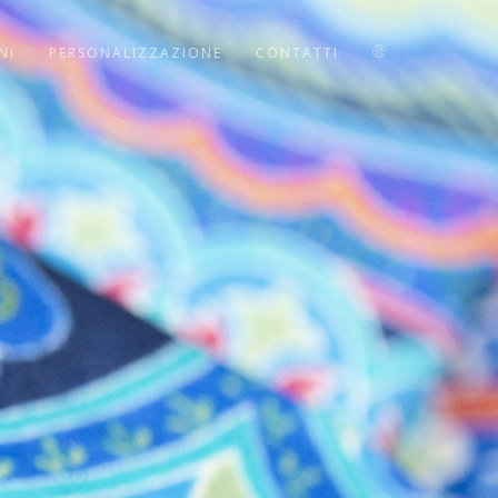
NI
PERSONALIZZAZIONE
CONTATTI