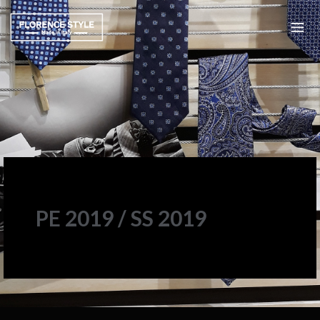
PE 2019 / SS 2019