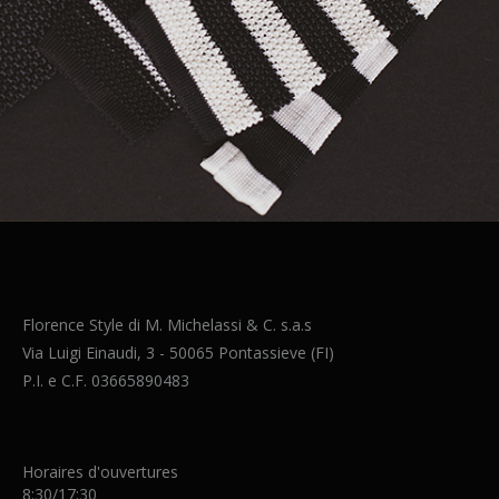
Florence Style di M. Michelassi & C. s.a.s
Via Luigi Einaudi, 3 - 50065 Pontassieve (FI)
P.I. e C.F. 03665890483
Horaires d'ouvertures
8:30/17:30