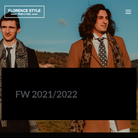
FW 2021/2022