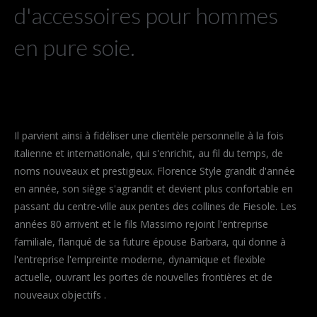
d'accessoires pour hommes
en pure soie.
Il parvient ainsi à fidéliser une clientèle personnelle à la fois
italienne et internationale, qui s'enrichit, au fil du temps, de
noms nouveaux et prestigieux. Florence Style grandit d'année
en année, son siège s'agrandit et devient plus confortable en
passant du centre-ville aux pentes des collines de Fiesole. Les
années 80 arrivent et le fils Massimo rejoint l'entreprise
familiale, flanqué de sa future épouse Barbara, qui donne à
l'entreprise l'empreinte moderne, dynamique et flexible
actuelle, ouvrant les portes de nouvelles frontières et de
nouveaux objectifs .