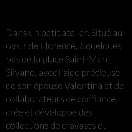
Dans un petit atelier. Situé au
cœur de Florence, à quelques
pas de la place Saint-Marc,
Silvano, avec l'aide précieuse
de son épouse Valentina et de
collaborateurs de confiance,
crée et développe des
collections de cravates et