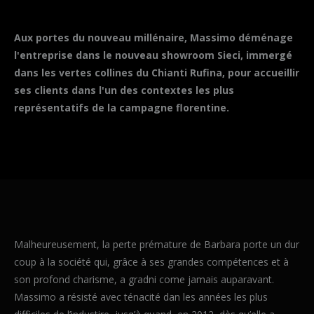
Aux portes du nouveau millénaire, Massimo déménage
l'entreprise dans le nouveau showroom Sieci, immergé
dans les vertes collines du Chianti Rufina, pour accueillir
ses clients dans l'un des contextes les plus
représentatifs de la campagne florentine.
Malheureusement, la perte prémature de Barbara porte un dur
coup à la société qui, grâce à ses grandes compétences et à
son profond charisme, a gradni come jamais auparavant.
Massimo a résisté avec ténacité dan les années les plus